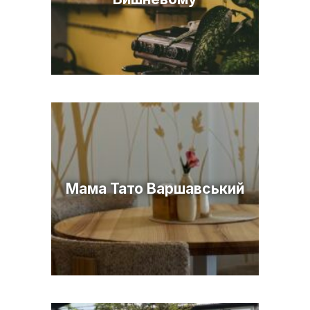
Мама Тато Варшавський