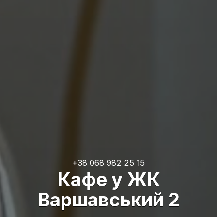
+38 068 982 25 15
Кафе у ЖК
Варшавський 2