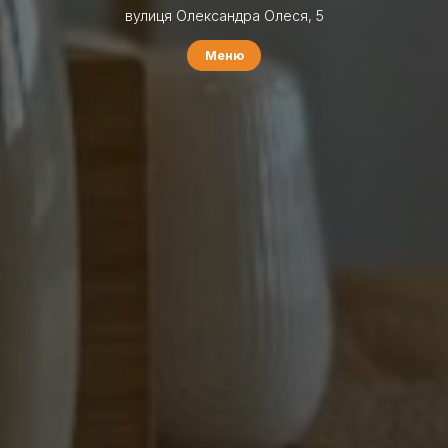
вулиця Олександра Олеся, 5
Меню