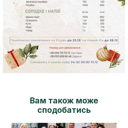
Вам також може
сподобатись